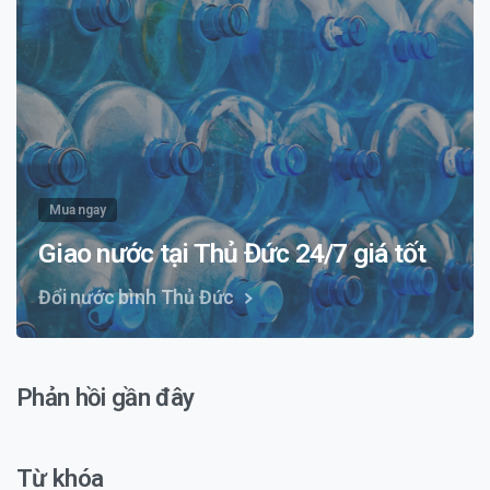
Mua ngay
Giao nước tại Thủ Đức 24/7 giá tốt
Đổi nước bình Thủ Đức
Phản hồi gần đây
Từ khóa