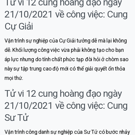
Tử vi 12 cung hoàng đạo ngày
21/10/2021 về công việc: Cung
Cự Giải
Vận trình sự nghiệp của Cự Giải tưởng dễ mà lại không
dễ. Khối lượng công việc vừa phải không tạo cho bạn
áp lực nhưng do tính chất phức tạp đòi hỏi ở chòm sao
này sự tập trung cao độ mới có thể giải quyết ổn thỏa
mọi thứ.
Tử vi 12 cung hoàng đạo ngày
21/10/2021 về công việc: Cung
Sư Tử
Vận trình công danh sự nghiệp của Sư Tử có bước nhảy