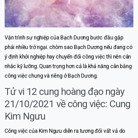
Vận trình sự nghiệp của Bạch Dương bước đầu gặp
phải nhiều trở ngại. chòm sao Bạch Dương nếu đang có
ý định khởi nghiệp hay chuyển đổi công việc thì nên cân
nhắc kỹ lưỡng. Quan trọng hơn cả là khả năng cân bằng
công việc chung và riêng ở Bạch Dương.
Tử vi 12 cung hoàng đạo ngày
21/10/2021 về công việc: Cung
Kim Ngưu
Công việc của Kim Ngưu diễn ra tương đối vất vả do