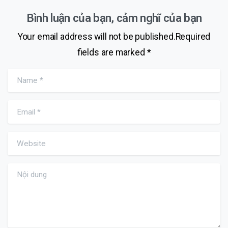
Bình luận của bạn, cảm nghĩ của bạn
Your email address will not be published.Required
fields are marked *
Name
*
Email
*
Website
Nội dung