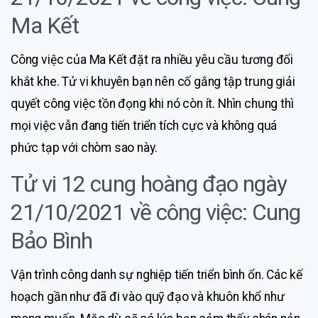
Ma Kết
Công việc của Ma Kết đặt ra nhiều yêu cầu tương đối
khắt khe. Tử vi khuyên bạn nên cố gắng tập trung giải
quyết công việc tồn đọng khi nó còn ít. Nhìn chung thì
mọi việc vẫn đang tiến triển tích cực và không quá
phức tạp với chòm sao này.
Tử vi 12 cung hoàng đạo ngày
21/10/2021 về công việc: Cung
Bảo Bình
Vận trình công danh sự nghiệp tiến triển bình ổn. Các kế
hoạch gần như đã đi vào quỹ đạo và khuôn khổ như