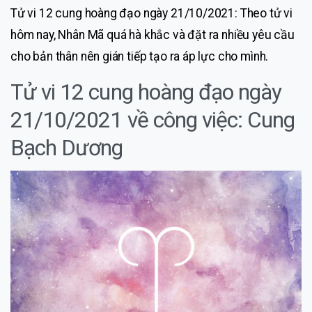
Tử vi 12 cung hoàng đạo ngày 21/10/2021: Theo tử vi
hôm nay, Nhân Mã quá hà khắc và đặt ra nhiều yêu cầu
cho bản thân nên gián tiếp tạo ra áp lực cho mình.
Tử vi 12 cung hoàng đạo ngày
21/10/2021 về công việc: Cung
Bạch Dương