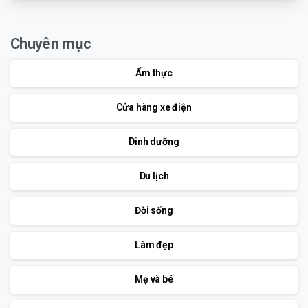
Chuyên mục
Ẩm thực
Cửa hàng xe điện
Dinh dưỡng
Du lịch
Đời sống
Làm đẹp
Mẹ và bé