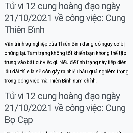
Tử vi 12 cung hoàng đạo ngày
21/10/2021 về công việc: Cung
Thiên Bình
Vận trình sự nghiệp của Thiên Bình đang có nguy cơ bị
chững lại. Tâm trạng không tốt khiến bạn không thể tập
trung vào bất cứ việc gì. Nếu để tình trạng này tiếp diễn
lâu dài thì e là sẽ còn gây ra nhiều hậu quả nghiêm trọng
trong công việc mà Thiên Bình nắm chính.
Tử vi 12 cung hoàng đạo ngày
21/10/2021 về công việc: Cung
Bọ Cạp