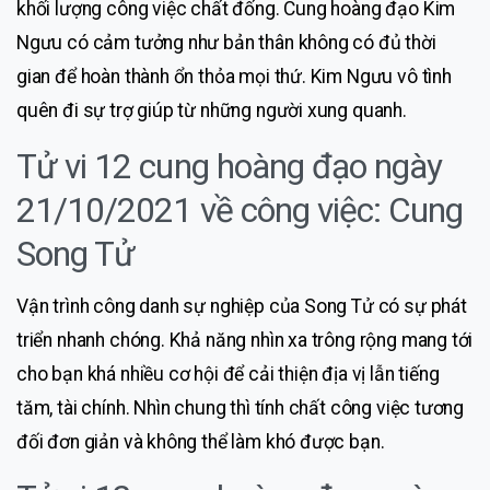
khối lượng công việc chất đống. Cung hoàng đạo Kim
Ngưu có cảm tưởng như bản thân không có đủ thời
gian để hoàn thành ổn thỏa mọi thứ. Kim Ngưu vô tình
quên đi sự trợ giúp từ những người xung quanh.
Tử vi 12 cung hoàng đạo ngày
21/10/2021 về công việc: Cung
Song Tử
Vận trình công danh sự nghiệp của Song Tử có sự phát
triển nhanh chóng. Khả năng nhìn xa trông rộng mang tới
cho bạn khá nhiều cơ hội để cải thiện địa vị lẫn tiếng
tăm, tài chính. Nhìn chung thì tính chất công việc tương
đối đơn giản và không thể làm khó được bạn.