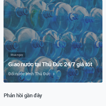
Mua ngay
Giao nước tại Thủ Đức 24/7 giá tốt
Đổi nước bình Thủ Đức
Phản hồi gần đây