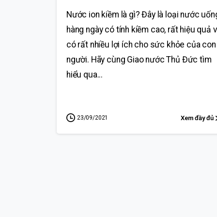
Nước ion kiềm là gì? Đây là loại nước uốn
hàng ngày có tính kiềm cao, rất hiệu quả 
có rất nhiều lợi ích cho sức khỏe của con
người. Hãy cùng Giao nước Thủ Đức tìm
hiểu qua...
23/09/2021
Xem đầy đủ