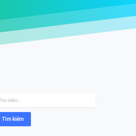
Search for: