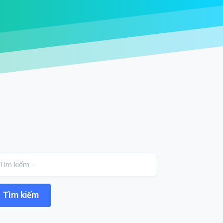
Search for: