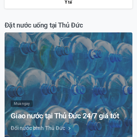
Y tế
Đặt nước uống tại Thủ Đức
Mua ngay
Giao nước tại Thủ Đức 24/7 giá tốt
Đổi nước bình Thủ Đức