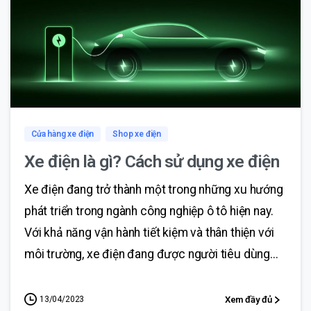
0
0
Cửa hàng xe điện
Shop xe điện
Xe điện là gì? Cách sử dụng xe điện
Xe điện đang trở thành một trong những xu hướng
phát triển trong ngành công nghiệp ô tô hiện nay.
Với khả năng vận hành tiết kiệm và thân thiện với
môi trường, xe điện đang được người tiêu dùng...
13/04/2023
Xem đầy đủ