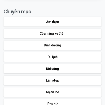
Chuyên mục
Ẩm thực
Cửa hàng xe điện
Dinh dưỡng
Du lịch
Đời sống
Làm đẹp
Mẹ và bé
Phụ nữ