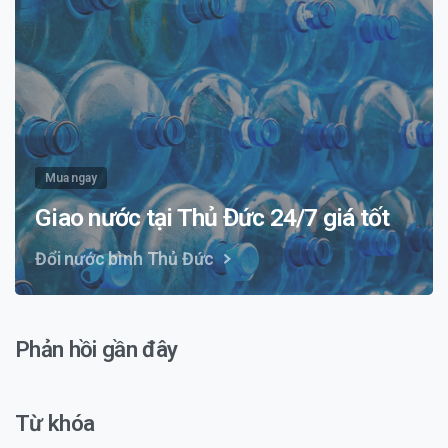
Mua ngay
Giao nước tại Thủ Đức 24/7 giá tốt
Đổi nước bình Thủ Đức
Phản hồi gần đây
Từ khóa