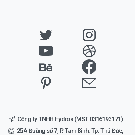
Công ty TNHH Hydros (MST 0316193171)
25A Đường số 7, P. Tam Bình, Tp. Thủ Đức,