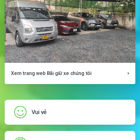
Xem trang web Bãi giữ xe chúng tôi
Vui vẻ