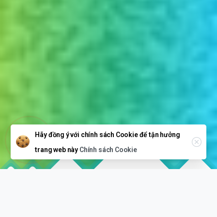
Hãy đồng ý với chính sách Cookie để tận hưởng
Close
trang web này
Chính sách Cookie
Bạn chỉ cần tận hưởng, chúng tôi làm tất cả