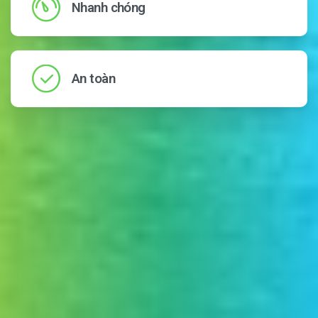
Nhanh chóng
An toàn